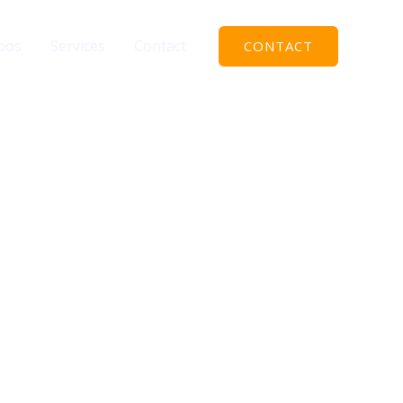
pos
Services
Contact
CONTACT